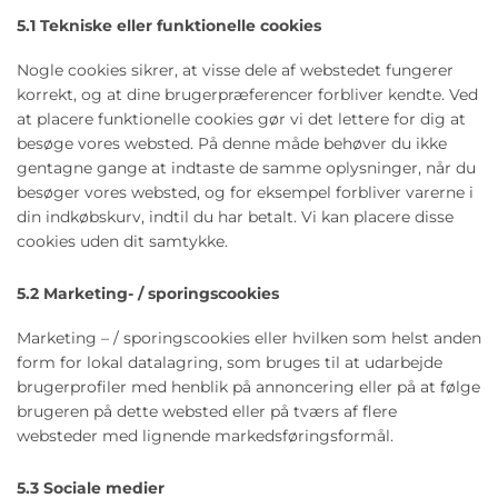
5.1 Tekniske eller funktionelle cookies
Nogle cookies sikrer, at visse dele af webstedet fungerer
korrekt, og at dine brugerpræferencer forbliver kendte. Ved
at placere funktionelle cookies gør vi det lettere for dig at
besøge vores websted. På denne måde behøver du ikke
gentagne gange at indtaste de samme oplysninger, når du
besøger vores websted, og for eksempel forbliver varerne i
din indkøbskurv, indtil du har betalt. Vi kan placere disse
cookies uden dit samtykke.
5.2 Marketing- / sporingscookies
Marketing – / sporingscookies eller hvilken som helst anden
form for lokal datalagring, som bruges til at udarbejde
brugerprofiler med henblik på annoncering eller på at følge
brugeren på dette websted eller på tværs af flere
websteder med lignende markedsføringsformål.
5.3 Sociale medier