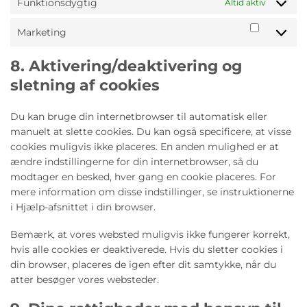
Funktionsdygtig
Altid aktiv
Marketing
Marketi
8. Aktivering/deaktivering og
sletning af cookies
Du kan bruge din internetbrowser til automatisk eller
manuelt at slette cookies. Du kan også specificere, at visse
cookies muligvis ikke placeres. En anden mulighed er at
ændre indstillingerne for din internetbrowser, så du
modtager en besked, hver gang en cookie placeres. For
mere information om disse indstillinger, se instruktionerne
i Hjælp-afsnittet i din browser.
Bemærk, at vores websted muligvis ikke fungerer korrekt,
hvis alle cookies er deaktiverede. Hvis du sletter cookies i
din browser, placeres de igen efter dit samtykke, når du
atter besøger vores websteder.