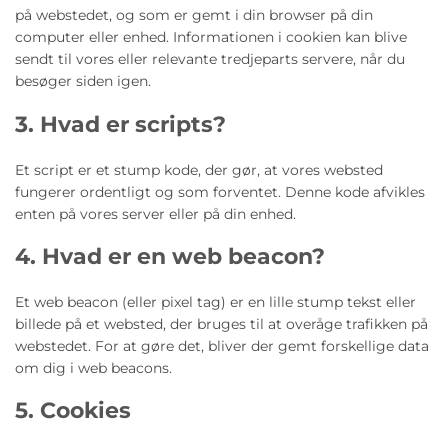
på webstedet, og som er gemt i din browser på din
computer eller enhed. Informationen i cookien kan blive
sendt til vores eller relevante tredjeparts servere, når du
besøger siden igen.
3. Hvad er scripts?
Et script er et stump kode, der gør, at vores websted
fungerer ordentligt og som forventet. Denne kode afvikles
enten på vores server eller på din enhed.
4. Hvad er en web beacon?
Et web beacon (eller pixel tag) er en lille stump tekst eller
billede på et websted, der bruges til at overåge trafikken på
webstedet. For at gøre det, bliver der gemt forskellige data
om dig i web beacons.
5. Cookies