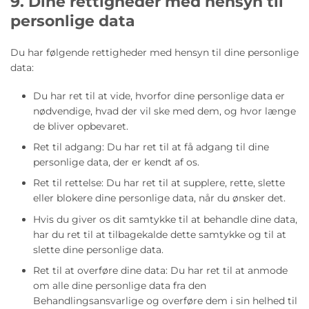
9. Dine rettigheder med hensyn til
personlige data
Du har følgende rettigheder med hensyn til dine personlige
data:
Du har ret til at vide, hvorfor dine personlige data er
nødvendige, hvad der vil ske med dem, og hvor længe
de bliver opbevaret.
Ret til adgang: Du har ret til at få adgang til dine
personlige data, der er kendt af os.
Ret til rettelse: Du har ret til at supplere, rette, slette
eller blokere dine personlige data, når du ønsker det.
Hvis du giver os dit samtykke til at behandle dine data,
har du ret til at tilbagekalde dette samtykke og til at
slette dine personlige data.
Ret til at overføre dine data: Du har ret til at anmode
om alle dine personlige data fra den
Behandlingsansvarlige og overføre dem i sin helhed til